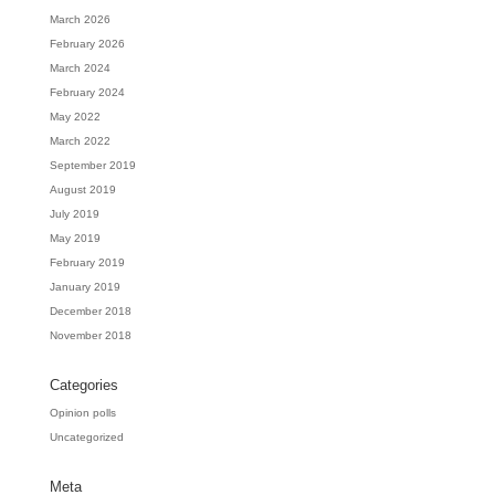
March 2026
February 2026
March 2024
February 2024
May 2022
March 2022
September 2019
August 2019
July 2019
May 2019
February 2019
January 2019
December 2018
November 2018
Categories
Opinion polls
Uncategorized
Meta