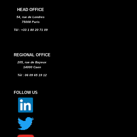
HEAD OFFICE
54, rue de Londres
75008 Paris
Tél : +33 1 80 20 71 09
REGIONAL OFFICE
205, rue de Bayeux
14000 Caen
Tél : 06 09 65 19 12
FOLLOW US