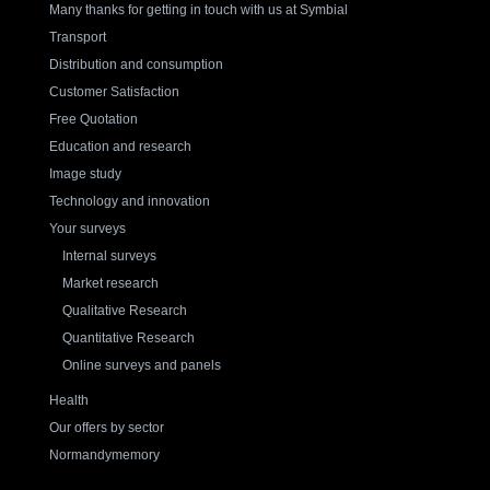
Many thanks for getting in touch with us at Symbial
Transport
Distribution and consumption
Customer Satisfaction
Free Quotation
Education and research
Image study
Technology and innovation
Your surveys
Internal surveys
Market research
Qualitative Research
Quantitative Research
Online surveys and panels
Health
Our offers by sector
Normandymemory