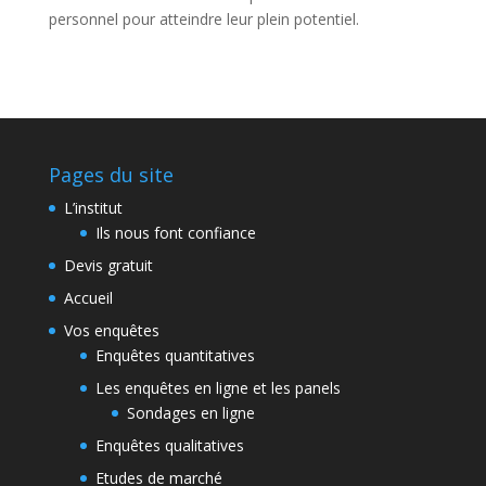
personnel pour atteindre leur plein potentiel.
Pages du site
L’institut
Ils nous font confiance
Devis gratuit
Accueil
Vos enquêtes
Enquêtes quantitatives
Les enquêtes en ligne et les panels
Sondages en ligne
Enquêtes qualitatives
Etudes de marché