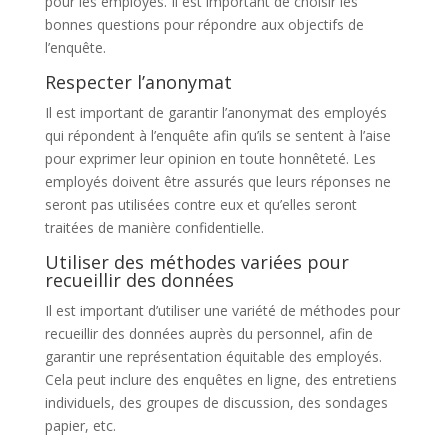
pour les employés. Il est important de choisir les
bonnes questions pour répondre aux objectifs de
l’enquête.
Respecter l’anonymat
Il est important de garantir l’anonymat des employés
qui répondent à l’enquête afin qu’ils se sentent à l’aise
pour exprimer leur opinion en toute honnêteté. Les
employés doivent être assurés que leurs réponses ne
seront pas utilisées contre eux et qu’elles seront
traitées de manière confidentielle.
Utiliser des méthodes variées pour
recueillir des données
Il est important d’utiliser une variété de méthodes pour
recueillir des données auprès du personnel, afin de
garantir une représentation équitable des employés.
Cela peut inclure des enquêtes en ligne, des entretiens
individuels, des groupes de discussion, des sondages
papier, etc.