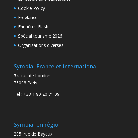
Cookie Policy
Freelance
Enquêtes Flash
Spécial tourisme 2026
Organisations diverses
Symbial France et international
54, rue de Londres
75008 Paris
Tél : +33 1 80 20 71 09
Symbial en région
205, rue de Bayeux