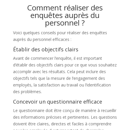
Comment réaliser des
enquêtes auprès du
personnel ?
Voici quelques conseils pour réaliser des enquêtes
auprès du personnel efficaces :
Établir des objectifs clairs
Avant de commencer l’enquête, il est important
d’établir des objectifs clairs pour ce que vous souhaitez
accomplir avec les résultats. Cela peut inclure des
objectifs tels que la mesure de l’engagement des
employés, la satisfaction au travail ou l’identification
des problèmes.
Concevoir un questionnaire efficace
Le questionnaire doit être conçu de manière à recueillir
des informations précises et pertinentes. Les questions
doivent être claires, directes et faciles à comprendre