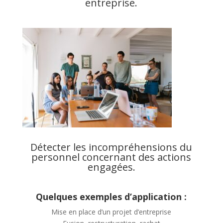
entreprise.
Détecter les incompréhensions du
personnel concernant des actions
engagées.
Quelques exemples d’application :
Mise en place d’un projet d’entreprise