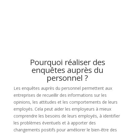
Estimation pour une enquête
interne RH
Pourquoi réaliser des
enquêtes auprès du
personnel ?
Les enquêtes auprès du personnel permettent aux
entreprises de recueillir des informations sur les
opinions, les attitudes et les comportements de leurs
employés. Cela peut aider les employeurs à mieux
comprendre les besoins de leurs employés, à identifier
les problèmes éventuels et à apporter des
changements positifs pour améliorer le bien-être des