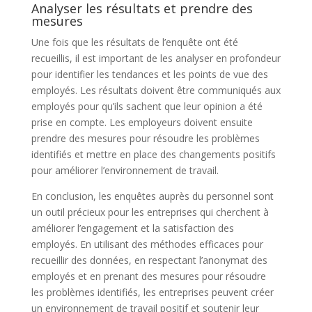
Analyser les résultats et prendre des
mesures
Une fois que les résultats de l’enquête ont été
recueillis, il est important de les analyser en profondeur
pour identifier les tendances et les points de vue des
employés. Les résultats doivent être communiqués aux
employés pour qu’ils sachent que leur opinion a été
prise en compte. Les employeurs doivent ensuite
prendre des mesures pour résoudre les problèmes
identifiés et mettre en place des changements positifs
pour améliorer l’environnement de travail.
En conclusion, les enquêtes auprès du personnel sont
un outil précieux pour les entreprises qui cherchent à
améliorer l’engagement et la satisfaction des
employés. En utilisant des méthodes efficaces pour
recueillir des données, en respectant l’anonymat des
employés et en prenant des mesures pour résoudre
les problèmes identifiés, les entreprises peuvent créer
un environnement de travail positif et soutenir leur