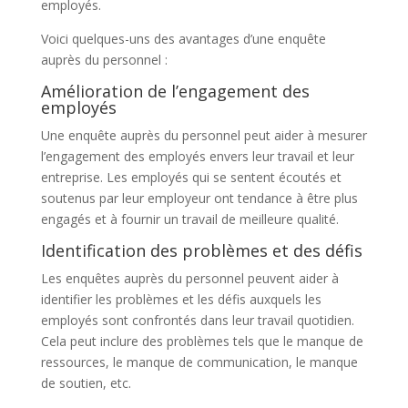
employés.
Voici quelques-uns des avantages d’une enquête
auprès du personnel :
Amélioration de l’engagement des
employés
Une enquête auprès du personnel peut aider à mesurer
l’engagement des employés envers leur travail et leur
entreprise. Les employés qui se sentent écoutés et
soutenus par leur employeur ont tendance à être plus
engagés et à fournir un travail de meilleure qualité.
Identification des problèmes et des défis
Les enquêtes auprès du personnel peuvent aider à
identifier les problèmes et les défis auxquels les
employés sont confrontés dans leur travail quotidien.
Cela peut inclure des problèmes tels que le manque de
ressources, le manque de communication, le manque
de soutien, etc.