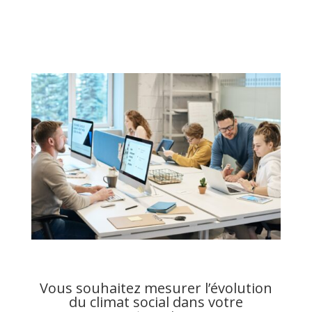
Estimation en 48h pour une
enquête RH
Vous souhaitez mesurer l’évolution
du climat social dans votre