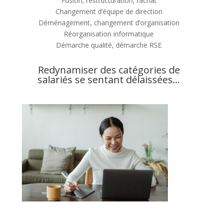
Fusion, restructuration, rachat
Changement d’équipe de direction
Déménagement, changement d’organisation
Réorganisation informatique
Démarche qualité, démarche RSE
Redynamiser des catégories de
salariés se sentant délaissées…