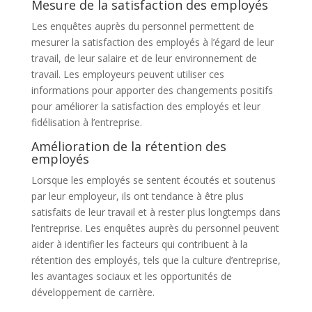
Mesure de la satisfaction des employés
Les enquêtes auprès du personnel permettent de
mesurer la satisfaction des employés à l’égard de leur
travail, de leur salaire et de leur environnement de
travail. Les employeurs peuvent utiliser ces
informations pour apporter des changements positifs
pour améliorer la satisfaction des employés et leur
fidélisation à l’entreprise.
Amélioration de la rétention des
employés
Lorsque les employés se sentent écoutés et soutenus
par leur employeur, ils ont tendance à être plus
satisfaits de leur travail et à rester plus longtemps dans
l’entreprise. Les enquêtes auprès du personnel peuvent
aider à identifier les facteurs qui contribuent à la
rétention des employés, tels que la culture d’entreprise,
les avantages sociaux et les opportunités de
développement de carrière.