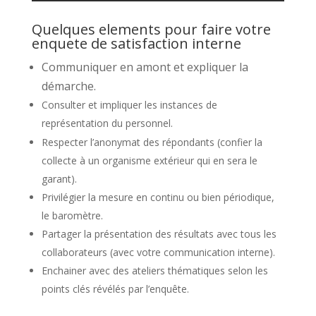
Quelques elements pour faire votre
enquete de satisfaction interne
Communiquer en amont et expliquer la
démarche.
Consulter et impliquer les instances de
représentation du personnel.
Respecter l’anonymat des répondants (confier la
collecte à un organisme extérieur qui en sera le
garant).
Privilégier la mesure en continu ou bien périodique,
le baromètre.
Partager la présentation des résultats avec tous les
collaborateurs (avec votre communication interne).
Enchainer avec des ateliers thématiques selon les
points clés révélés par l’enquête.